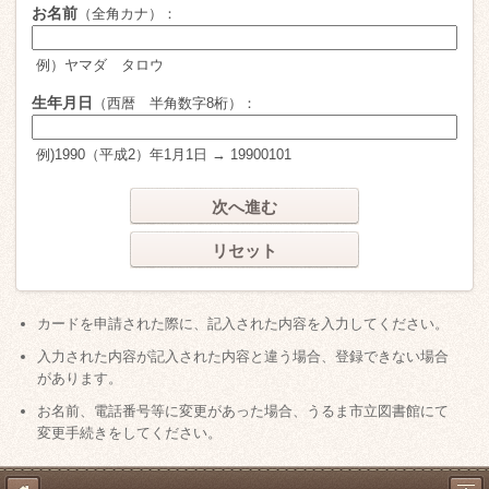
お名前
（全角カナ）：
例）ヤマダ タロウ
生年月日
（西暦 半角数字8桁）：
例)1990（平成2）年1月1日 → 19900101
次へ進む
リセット
カードを申請された際に、記入された内容を入力してください。
入力された内容が記入された内容と違う場合、登録できない場合
があります。
お名前、電話番号等に変更があった場合、うるま市立図書館にて
変更手続きをしてください。