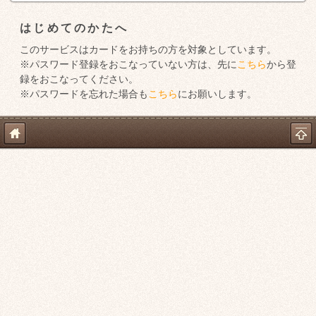
はじめてのかたへ
このサービスはカードをお持ちの方を対象としています。
※パスワード登録をおこなっていない方は、先に
こちら
から登
録をおこなってください。
※パスワードを忘れた場合も
こちら
にお願いします。