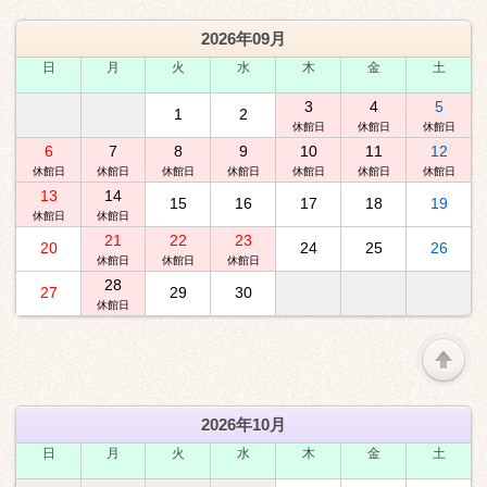
2026年09月
日
月
火
水
木
金
土
3
4
5
1
2
休館日
休館日
休館日
6
7
8
9
10
11
12
休館日
休館日
休館日
休館日
休館日
休館日
休館日
13
14
15
16
17
18
19
休館日
休館日
21
22
23
20
24
25
26
休館日
休館日
休館日
28
27
29
30
休館日
2026年10月
日
月
火
水
木
金
土